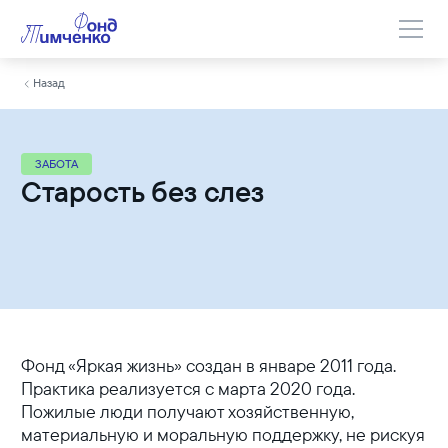
Назад
ЗАБОТА
Старость без слез
Фонд «Яркая жизнь» создан в январе 2011 года.
Практика реализуется с марта 2020 года.
Пожилые люди получают хозяйственную,
материальную и моральную поддержку, не рискуя