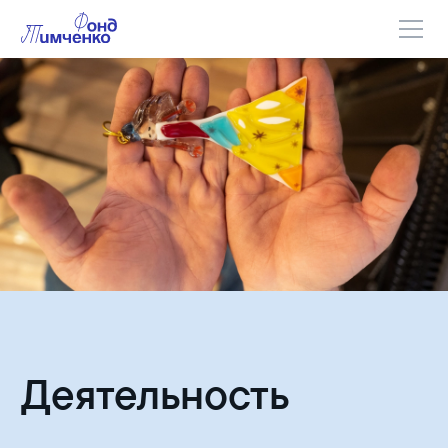
Деятельность