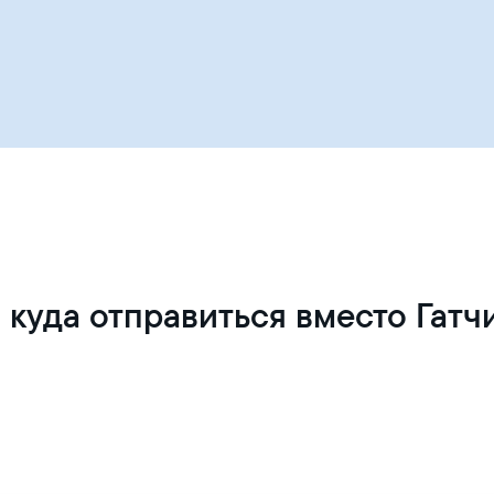
 куда отправиться вместо Гатч