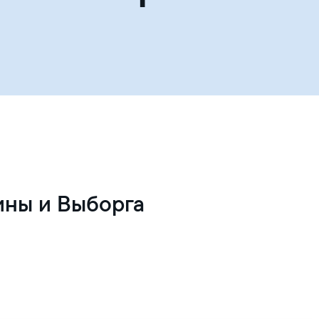
ины и Выборга