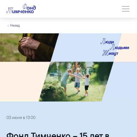
Назад
03 июня в 13:00
Фонд Тимченко – 15 лет в