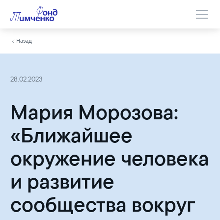
Назад
28.02.2023
Мария Морозова:
«Ближайшее
окружение человека
и развитие
сообщества вокруг