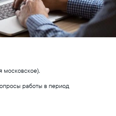
я московское).
вопросы работы в период