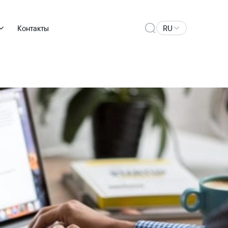
Контакты
RU