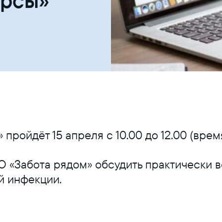
урсы»
пройдёт 15 апреля с 10.00 до 12.00 (врем
 «Забота рядом» обсудить практически 
й инфекции.