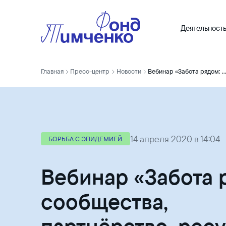
Деятельност
Главная
Пресс-центр
Новости
Вебинар «Забота рядом: сообщества, партнёрство, ресурсы»
14 апреля 2020 в 14:04
БОРЬБА С ЭПИДЕМИЕЙ
Вебинар «Забота 
сообщества,