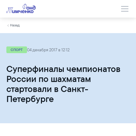
Назад
04 декабря 2017 в 12:12
СПОРТ
Суперфиналы чемпионатов
России по шахматам
стартовали в Санкт-
Петербурге