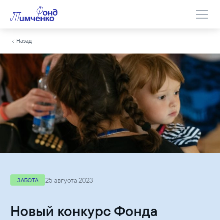
Назад
25 августа 2023
ЗАБОТА
Новый конкурс Фонда