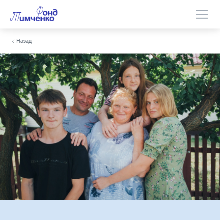
Назад