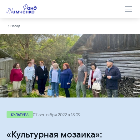
Назад
07 сентября 2022 в 13:09
КУЛЬТУРА
«Культурная мозаика»: