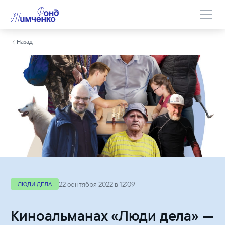
Назад
22 сентября 2022 в 12:09
ЛЮДИ ДЕЛА
Киноальманах «Люди дела» —