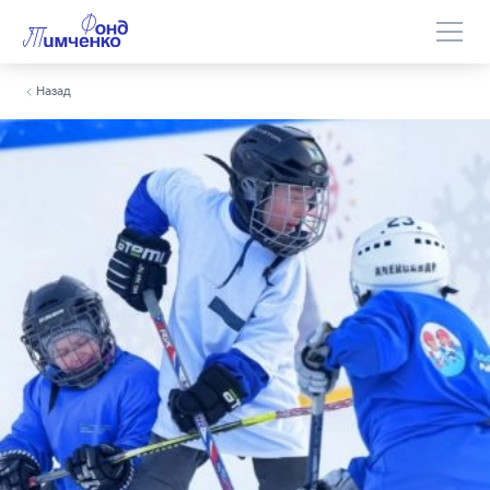
Назад