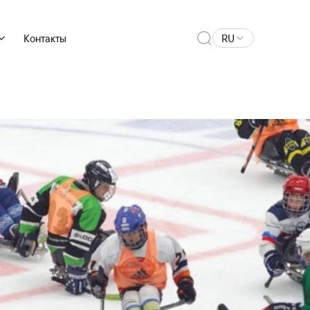
Контакты
RU