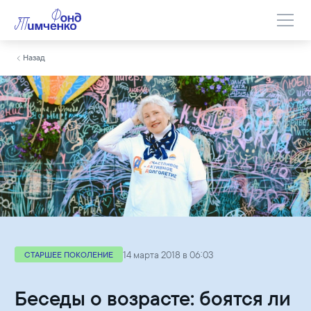
Назад
14 марта 2018 в 06:03
СТАРШЕЕ ПОКОЛЕНИЕ
Беседы о возрасте: боятся ли