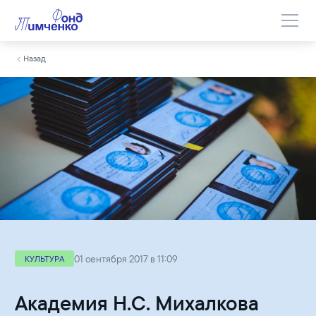
Назад
01 сентября 2017 в 11:09
КУЛЬТУРА
Академия Н.С. Михалкова