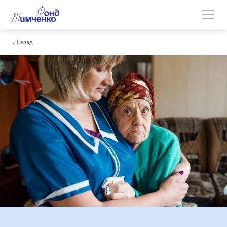
Назад