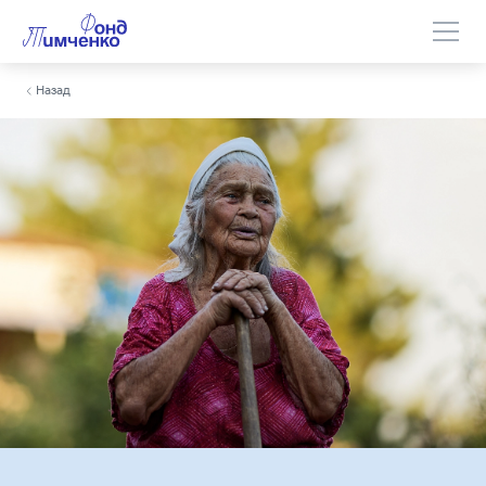
Назад