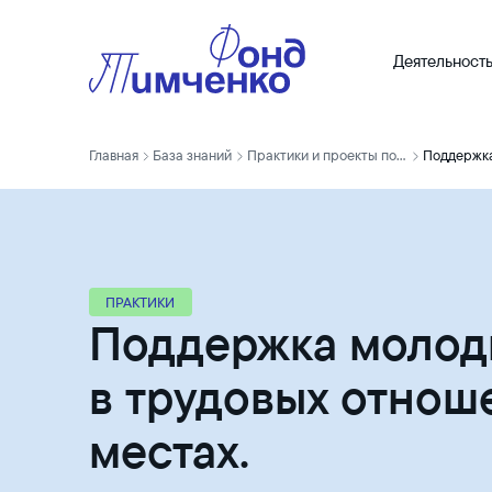
Деятельност
Главная
База знаний
Практики и проекты победителей
ПРАКТИКИ
Поддержка молод
в трудовых отнош
местах.