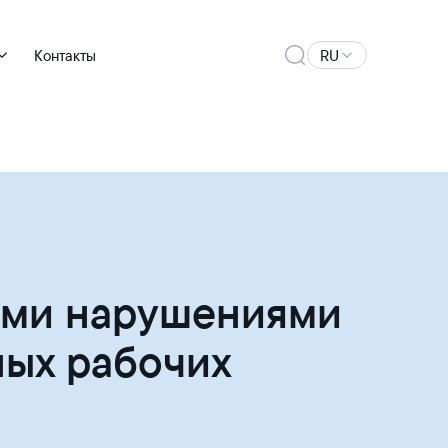
Контакты
RU
ыми нарушениями
ных рабочих