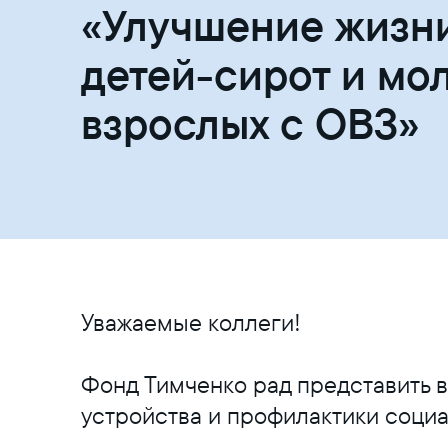
«Улучшение жизн
детей-сирот и мо
взрослых с ОВЗ»
Уважаемые коллеги!
Фонд Тимченко рад представить 
устройства и профилактики социа