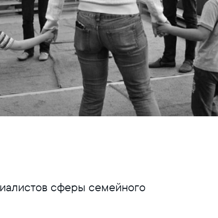
циалистов сферы семейного