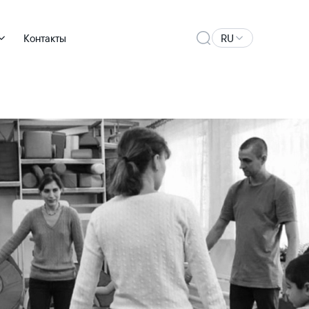
Контакты
RU