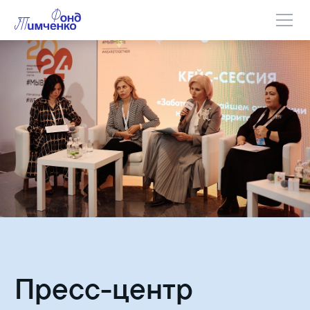
Пресс-центр