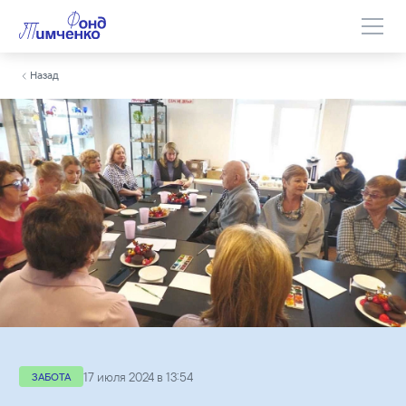
Назад
17 июля 2024 в 13:54
ЗАБОТА