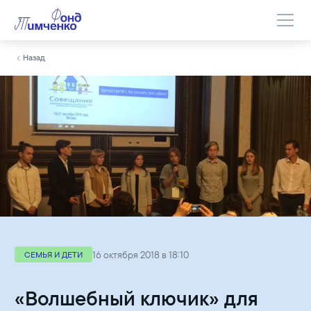
Назад
16 октября 2018 в 18:10
СЕМЬЯ И ДЕТИ
«Волшебный ключик» для