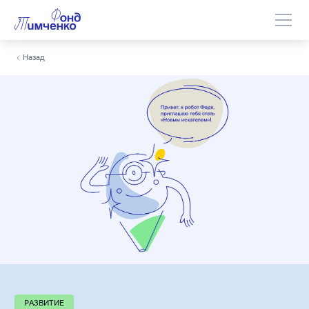
Назад
РАЗВИТИЕ