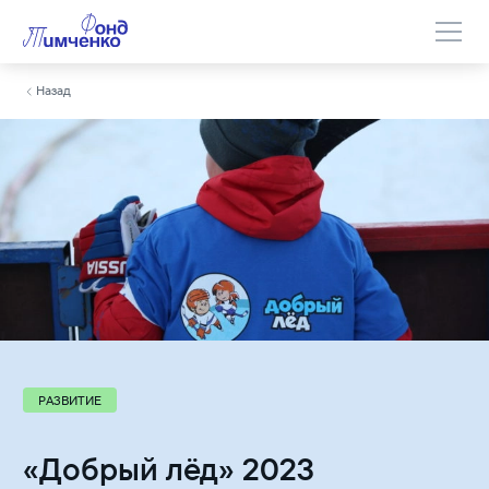
Назад
РАЗВИТИЕ
«Добрый лёд» 2023