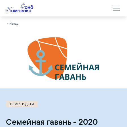
Назад
СЕМЬЯ И ДЕТИ
Семейная гавань - 2020