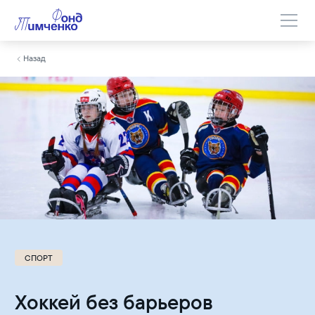
Назад
СПОРТ
Хоккей без барьеров