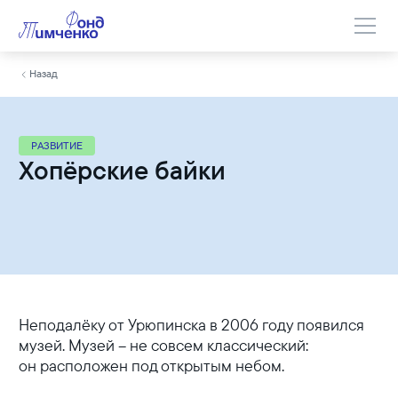
Назад
РАЗВИТИЕ
Хопёрские байки
Неподалёку от Урюпинска в 2006 году появился
музей. Музей – не совсем классический:
он расположен под открытым небом.